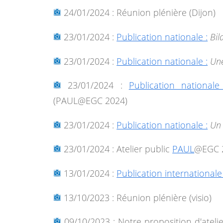
24/01/2024 : Réunion plénière (Dijon)
23/01/2024 :
Publication nationale :
Bil
23/01/2024 :
Publication nationale :
Une
23/01/2024 :
Publication nationale
(PAUL@EGC 2024)
23/01/2024 :
Publication nationale :
Un 
23/01/2024 : Atelier public
PAUL
@EGC 
13/01/2024 :
Publication internationale 
13/10/2023 : Réunion plénière (visio)
09/10/2023 : Notre proposition d'atelie