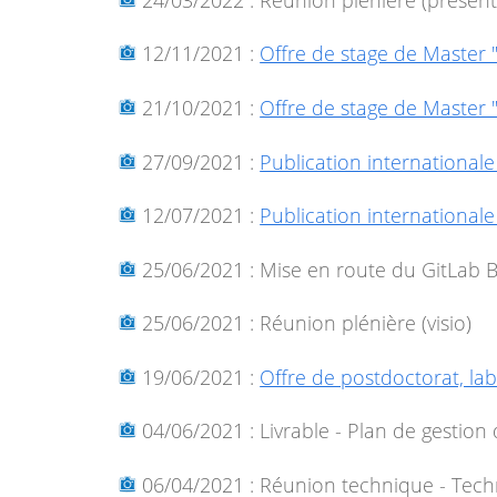
12/11/2021 :
Offre de stage de Master 
21/10/2021 :
Offre de stage de Master "
27/09/2021 :
Publication internationale 
12/07/2021 :
Publication internationale 
25/06/2021 : Mise en route du GitLab 
25/06/2021 : Réunion plénière (visio)
19/06/2021 :
Offre de postdoctorat, la
04/06/2021 : Livrable - Plan de gestio
06/04/2021 : Réunion technique - Techn