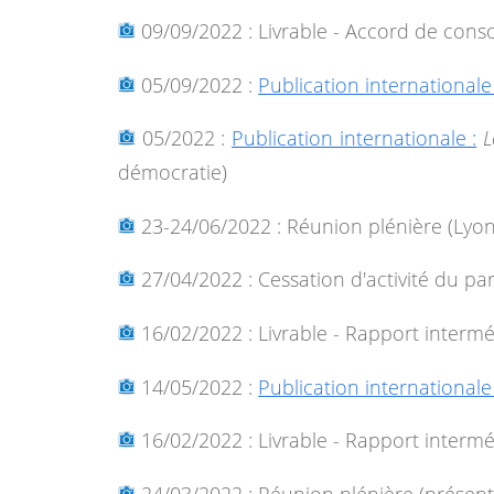
09/09/2022 : Livrable - Accord de cons
05/09/2022 :
Publication internationale 
05/2022 :
Publication internationale :
L
démocratie)
23-24/06/2022 : Réunion plénière (Lyon
27/04/2022 : Cessation d'activité du pa
16/02/2022 : Livrable - Rapport intermé
14/05/2022 :
Publication internationale 
16/02/2022 : Livrable - Rapport intermé
24/03/2022 : Réunion plénière (présenti