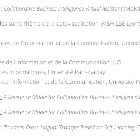
:
Collaborative Business Intelligence Virtual Assistant
(MoML
es sur le thème de la datavisualisation (MSH-LSE Lyon
nces de l'Information et de la Communication, Univers
es de l'Information et de la Communication, UCL
ces informatiques, Université Paris-Saclay
s de l'Information et de la Communication, Université P
:
A Reference Model for Collaborative Business Intelligence V
:
A Reference Model for Collaborative Business Intelligence V
:
Towards Cross-Lingual Transfer Based on Self-Learning 