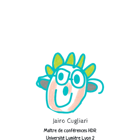
Jairo Cugliari
Maître de conférences HDR
Université Lumière Lyon 2