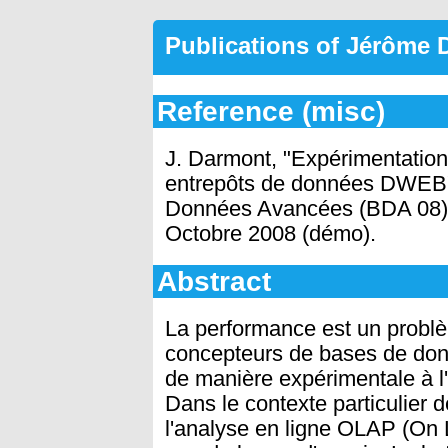
Publications of Jérôme
Reference (misc)
J. Darmont, "Expérimentation
entrepôts de données DWEB
Données Avancées (BDA 08),
Octobre 2008 (démo).
Abstract
La performance est un problèm
concepteurs de bases de don
de manière expérimentale à l
Dans le contexte particulier 
l'analyse en ligne OLAP (On L