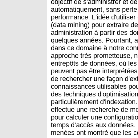
objectif de s'administrer et 
automatiquement, sans perte
performance. L'idée d'utilise
(data mining) pour extraire d
administration à partir des 
quelques années. Pourtant, a
dans ce domaine à notre con
approche très prometteuse, 
entrepôts de données, où les
peuvent pas être interprétées 
de rechercher une façon d'e
connaissances utilisables po
des techniques d'optimisatio
particulièrement d'indexation.
effectue une recherche de mo
pour calculer une configurati
temps d’accès aux données. 
menées ont montré que les co