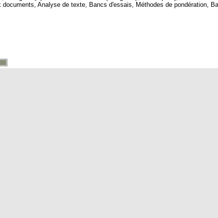
documents, Analyse de texte, Bancs d'essais, Méthodes de pondération, B