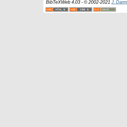
BibTeXWeb 4.03 - © 2002-2021
J. Darm