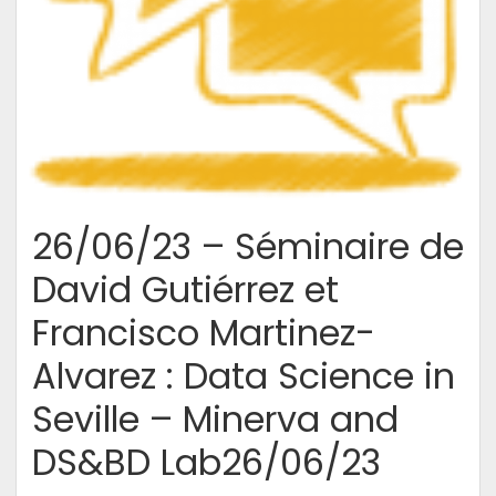
26/06/23 – Séminaire de
David Gutiérrez et
Francisco Martinez-
Alvarez : Data Science in
Seville – Minerva and
DS&BD Lab26/06/23