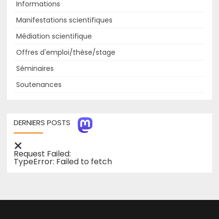
Informations
Manifestations scientifiques
Médiation scientifique
Offres d'emploi/thèse/stage
Séminaires
Soutenances
DERNIERS POSTS
Request Failed:
TypeError: Failed to fetch