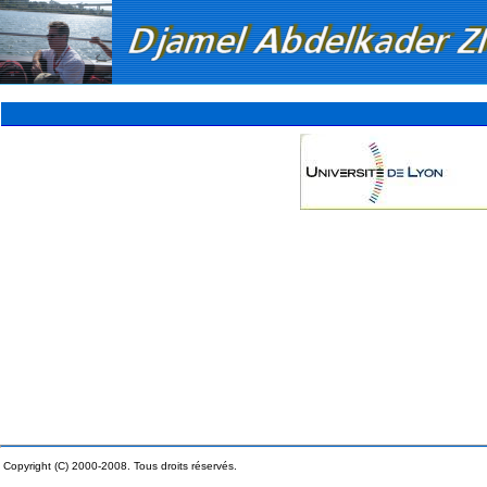
Copyright (C) 2000-2008. Tous droits réservés.