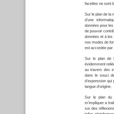
facettes ne sont
Sur le plan de la
d'une informati
données pour les 
de pouvoir contrib
données et à les a
nos modes de fonc
est accordée par 
Sur le plan de 
évidemment reliée
au travers des e
dans le souci de
d'expression qui
langue d'origine.
Sur le plan du 
m'impliquer a trai
sur des réflexions
telles plateforme