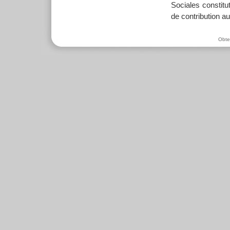
Sociales constit
de contribution 
Obten