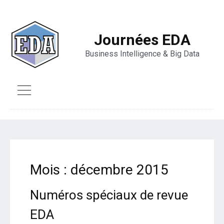
Journées EDA
Business Intelligence & Big Data
Mois :
décembre 2015
Numéros spéciaux de revue
EDA