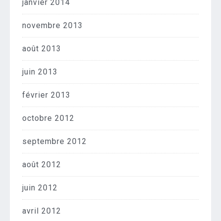
janvier 2014
novembre 2013
août 2013
juin 2013
février 2013
octobre 2012
septembre 2012
août 2012
juin 2012
avril 2012