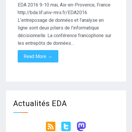
EDA 2016 9-10 mai, Aix-en-Provence, France
http://bda.lif.univ-mrs.fr/EDA2016
L’entreposage de données et l’analyse en
ligne sont deux piliers de l’informatique
décisionnelle. La conférence francophone sur
les entrepôts de données…
→
Read More
Actualités EDA