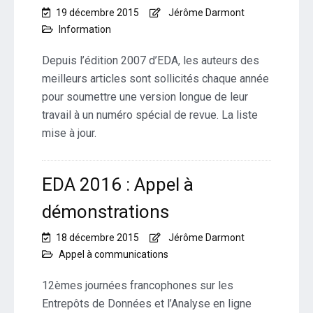
19 décembre 2015
Jérôme Darmont
Information
Depuis l’édition 2007 d’EDA, les auteurs des
meilleurs articles sont sollicités chaque année
pour soumettre une version longue de leur
travail à un numéro spécial de revue. La liste
mise à jour.
EDA 2016 : Appel à
démonstrations
18 décembre 2015
Jérôme Darmont
Appel à communications
12èmes journées francophones sur les
Entrepôts de Données et l’Analyse en ligne