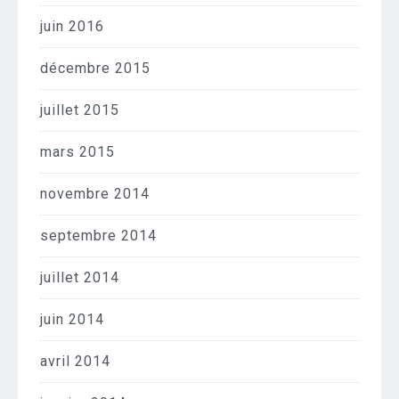
juin 2016
décembre 2015
juillet 2015
mars 2015
novembre 2014
septembre 2014
juillet 2014
juin 2014
avril 2014