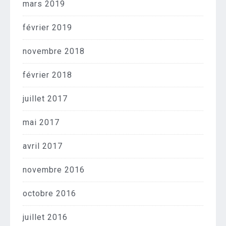
mars 2019
février 2019
novembre 2018
février 2018
juillet 2017
mai 2017
avril 2017
novembre 2016
octobre 2016
juillet 2016