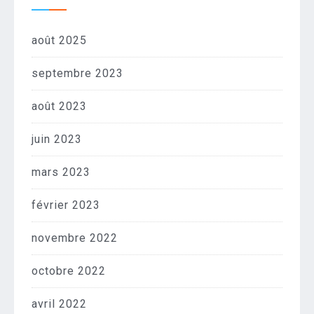
août 2025
septembre 2023
août 2023
juin 2023
mars 2023
février 2023
novembre 2022
octobre 2022
avril 2022