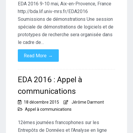
EDA 2016 9-10 mai, Aix-en-Provence, France
http://bda.lif.univ-mrs.fr/EDA2016
Soumissions de démonstrations Une session
spéciale de démonstrations de logiciels et de
prototypes de recherche sera organisée dans
le cadre de…
→
Read More
EDA 2016 : Appel à
communications
18 décembre 2015
Jérôme Darmont
Appel à communications
12èmes journées francophones sur les
Entrepôts de Données et l’Analyse en ligne