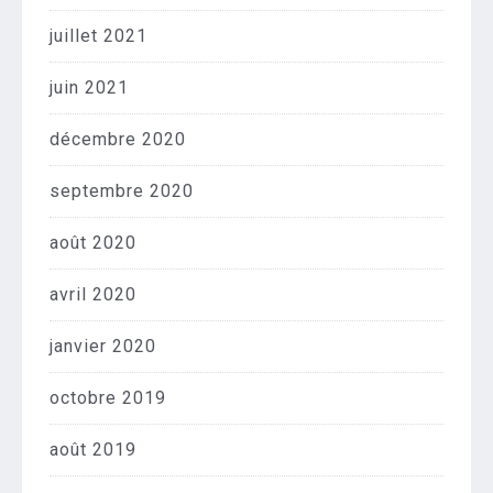
juillet 2021
juin 2021
décembre 2020
septembre 2020
août 2020
avril 2020
janvier 2020
octobre 2019
août 2019