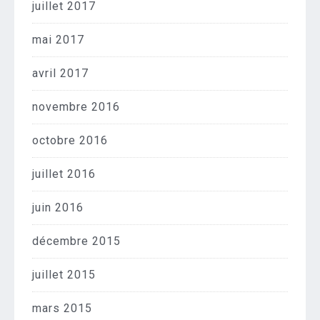
juillet 2017
mai 2017
avril 2017
novembre 2016
octobre 2016
juillet 2016
juin 2016
décembre 2015
juillet 2015
mars 2015