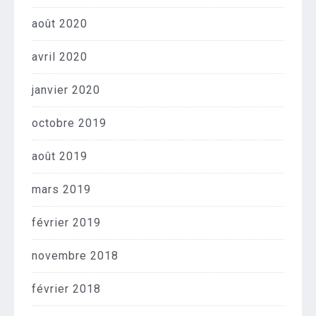
août 2020
avril 2020
janvier 2020
octobre 2019
août 2019
mars 2019
février 2019
novembre 2018
février 2018