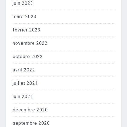
juin 2023
mars 2023
février 2023
novembre 2022
octobre 2022
avril 2022
juillet 2021
juin 2021
décembre 2020
septembre 2020