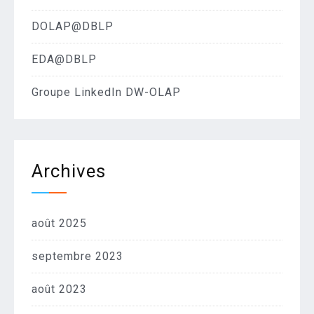
DOLAP@DBLP
EDA@DBLP
Groupe LinkedIn DW-OLAP
Archives
août 2025
septembre 2023
août 2023