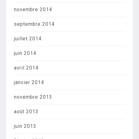
novembre 2014
septembre 2014
juillet 2014
juin 2014
avril 2014
janvier 2014
novembre 2013
août 2013
juin 2013