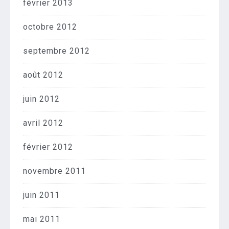
février 2013
octobre 2012
septembre 2012
août 2012
juin 2012
avril 2012
février 2012
novembre 2011
juin 2011
mai 2011