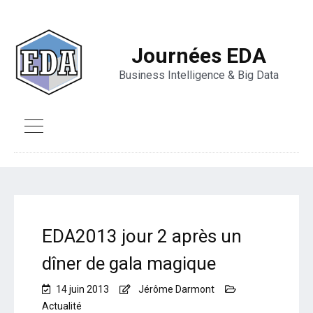
Journées EDA
Business Intelligence & Big Data
EDA2013 jour 2 après un
dîner de gala magique
14 juin 2013
Jérôme Darmont
Actualité