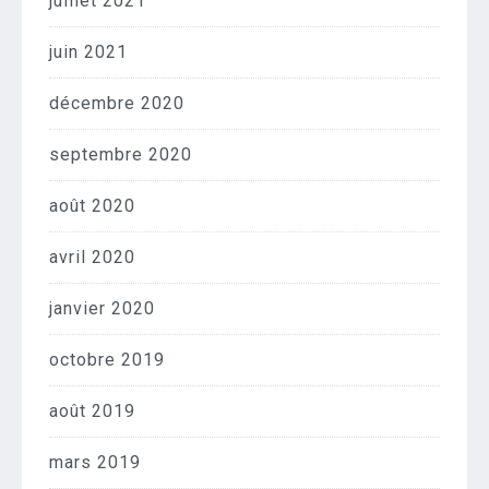
juillet 2021
juin 2021
décembre 2020
septembre 2020
août 2020
avril 2020
janvier 2020
octobre 2019
août 2019
mars 2019