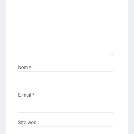
Nom
*
E-mail
*
Site web