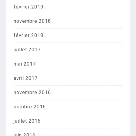
février 2019
novembre 2018
février 2018
juillet 2017
mai 2017
avril 2017
novembre 2016
octobre 2016
juillet 2016
juin 2016