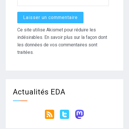
Ce site utilise Akismet pour réduire les
indésirables.
En savoir plus sur la façon dont
les données de vos commentaires sont
traitées
.
Actualités EDA