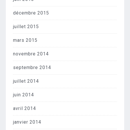
décembre 2015
juillet 2015
mars 2015
novembre 2014
septembre 2014
juillet 2014
juin 2014
avril 2014
janvier 2014