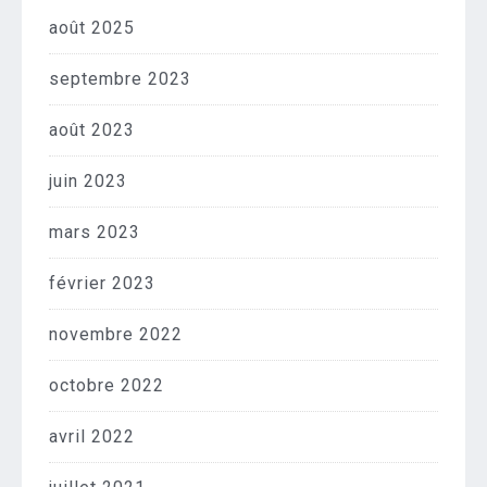
août 2025
septembre 2023
août 2023
juin 2023
mars 2023
février 2023
novembre 2022
octobre 2022
avril 2022