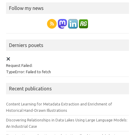
Follow my news
Derniers pouets
Request Failed:
TypeError: Failed to fetch
Recent publications
Content Learning for Metadata Extraction and Enrichment of
Historical Hand-Drawn Illustrations
Discovering Relationships in Data Lakes Using Large Language Models:
An Industrial Case