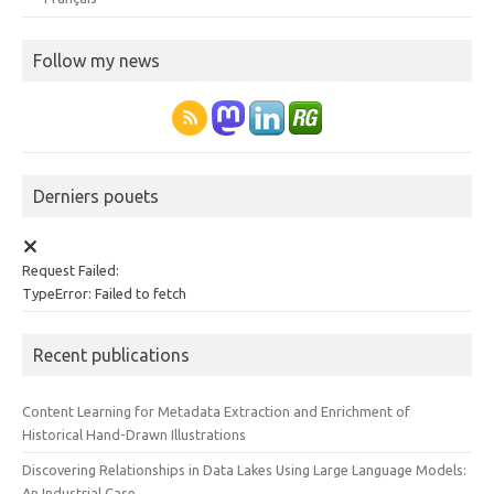
Follow my news
Derniers pouets
Request Failed:
TypeError: Failed to fetch
Recent publications
Content Learning for Metadata Extraction and Enrichment of
Historical Hand-Drawn Illustrations
Discovering Relationships in Data Lakes Using Large Language Models:
An Industrial Case