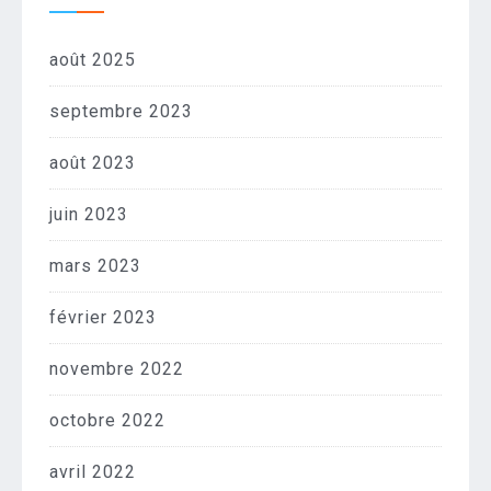
août 2025
septembre 2023
août 2023
juin 2023
mars 2023
février 2023
novembre 2022
octobre 2022
avril 2022