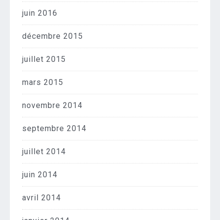
juin 2016
décembre 2015
juillet 2015
mars 2015
novembre 2014
septembre 2014
juillet 2014
juin 2014
avril 2014