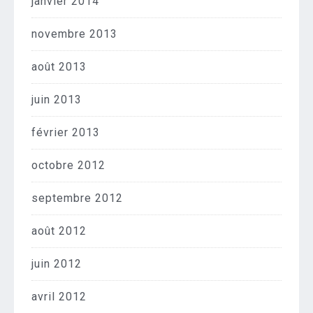
janvier 2014
novembre 2013
août 2013
juin 2013
février 2013
octobre 2012
septembre 2012
août 2012
juin 2012
avril 2012