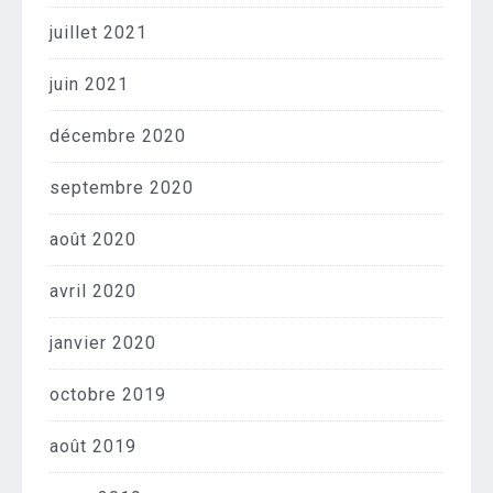
juillet 2021
juin 2021
décembre 2020
septembre 2020
août 2020
avril 2020
janvier 2020
octobre 2019
août 2019