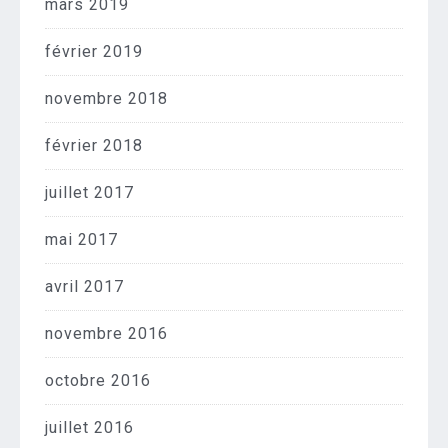
mars 2019
février 2019
novembre 2018
février 2018
juillet 2017
mai 2017
avril 2017
novembre 2016
octobre 2016
juillet 2016