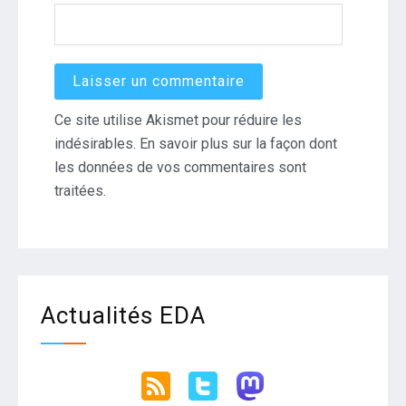
Ce site utilise Akismet pour réduire les
indésirables.
En savoir plus sur la façon dont
les données de vos commentaires sont
traitées
.
Actualités EDA