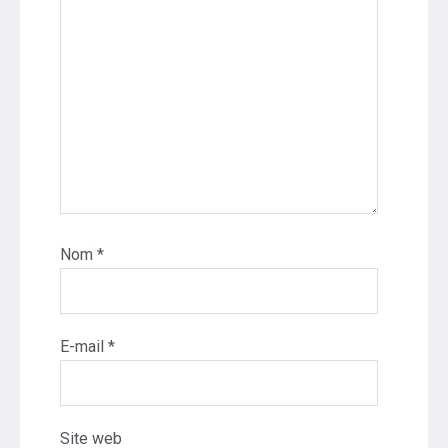
Nom
*
E-mail
*
Site web