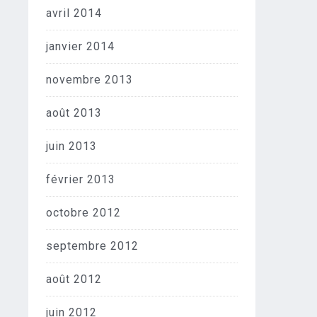
avril 2014
janvier 2014
novembre 2013
août 2013
juin 2013
février 2013
octobre 2012
septembre 2012
août 2012
juin 2012