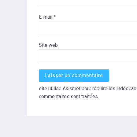
E-mail
*
Site web
site utilise Akismet pour réduire les indésirab
commentaires sont traitées
.