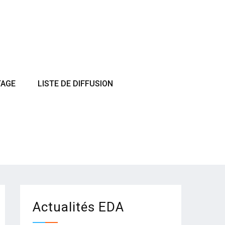
TAGE
LISTE DE DIFFUSION
Actualités EDA