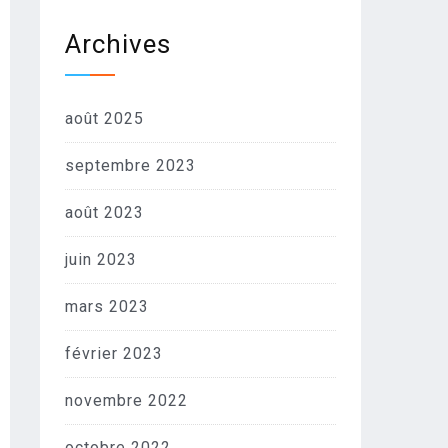
Archives
août 2025
septembre 2023
août 2023
juin 2023
mars 2023
février 2023
novembre 2022
octobre 2022