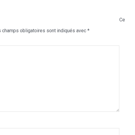
Ce
 champs obligatoires sont indiqués avec
*