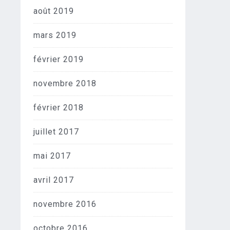
août 2019
mars 2019
février 2019
novembre 2018
février 2018
juillet 2017
mai 2017
avril 2017
novembre 2016
octobre 2016