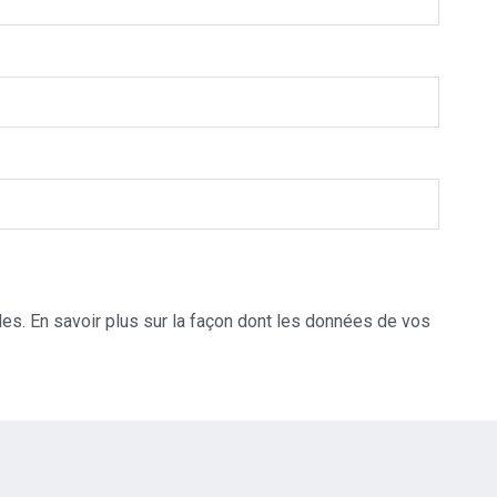
les.
En savoir plus sur la façon dont les données de vos