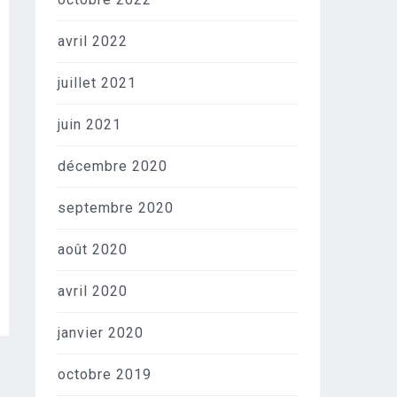
avril 2022
juillet 2021
juin 2021
décembre 2020
septembre 2020
août 2020
avril 2020
janvier 2020
octobre 2019