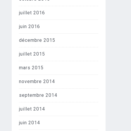
juillet 2016
juin 2016
décembre 2015
juillet 2015
mars 2015
novembre 2014
septembre 2014
juillet 2014
juin 2014