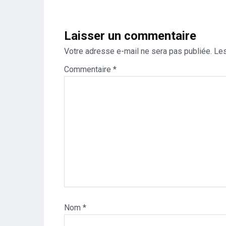
l’article
Laisser un commentaire
Votre adresse e-mail ne sera pas publiée.
Les
Commentaire
*
Nom
*