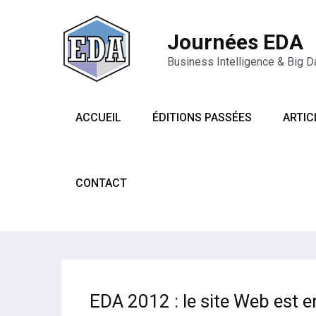
Journées EDA
Business Intelligence & Big D
ACCUEIL
ÉDITIONS PASSÉES
ARTIC
CONTACT
EDA 2012 : le site Web est e