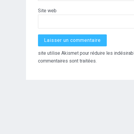
Site web
site utilise Akismet pour réduire les indésirab
commentaires sont traitées
.