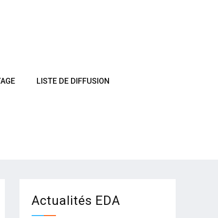
TAGE
LISTE DE DIFFUSION
Actualités EDA