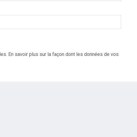
les.
En savoir plus sur la façon dont les données de vos