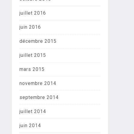
juillet 2016
juin 2016
décembre 2015
juillet 2015
mars 2015
novembre 2014
septembre 2014
juillet 2014
juin 2014