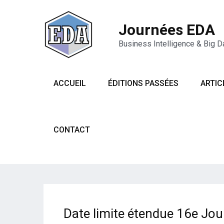
Journées EDA
Business Intelligence & Big D
ACCUEIL
ÉDITIONS PASSÉES
ARTIC
CONTACT
Date limite étendue 16e Jo