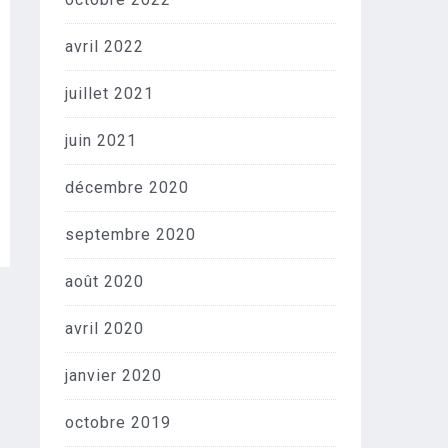
avril 2022
juillet 2021
juin 2021
décembre 2020
septembre 2020
août 2020
avril 2020
janvier 2020
octobre 2019