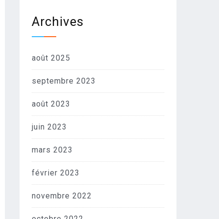
Archives
août 2025
septembre 2023
août 2023
juin 2023
mars 2023
février 2023
novembre 2022
octobre 2022