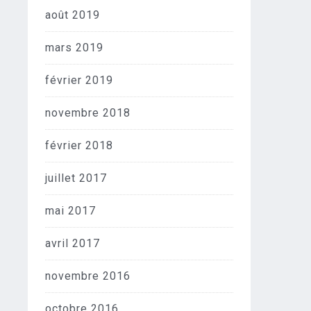
août 2019
mars 2019
février 2019
novembre 2018
février 2018
juillet 2017
mai 2017
avril 2017
novembre 2016
octobre 2016