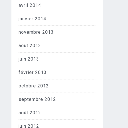
avril 2014
janvier 2014
novembre 2013
août 2013
juin 2013
février 2013
octobre 2012
septembre 2012
août 2012
juin 2012