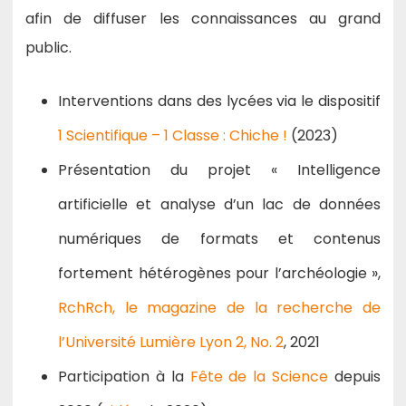
afin de diffuser les connaissances au grand
public.
Interventions dans des lycées via le dispositif
1 Scientifique – 1 Classe : Chiche !
(2023)
Présentation du projet « Intelligence
artificielle et analyse d’un lac de données
numériques de formats et contenus
fortement hétérogènes pour l’archéologie »,
RchRch, le magazine de la recherche de
l’Université Lumière Lyon 2, No. 2
, 2021
Participation à la
Fête de la Science
depuis