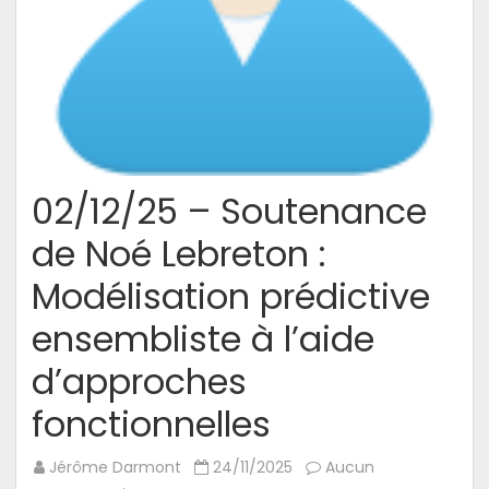
02/12/25 – Soutenance
de Noé Lebreton :
Modélisation prédictive
ensembliste à l’aide
d’approches
fonctionnelles
Jérôme Darmont
24/11/2025
Aucun