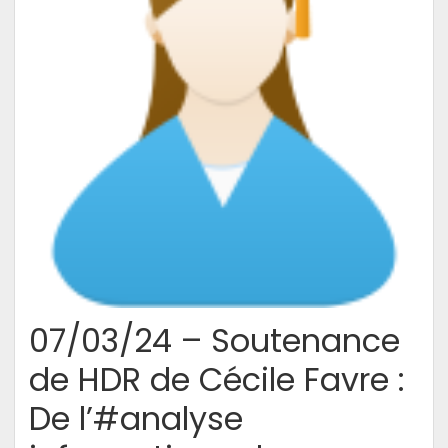
07/03/24 – Soutenance
de HDR de Cécile Favre :
De l’#analyse