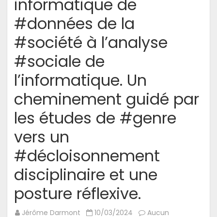
informatique de
#données de la
#société à l’analyse
#sociale de
l’informatique. Un
cheminement guidé par
les études de #genre
vers un
#décloisonnement
disciplinaire et une
posture réflexive.
Jérôme Darmont
10/03/2024
Aucun