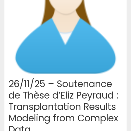
26/11/25 – Soutenance
de Thèse d’Eliz Peyraud :
Transplantation Results
Modeling from Complex
Data