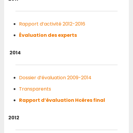
Rapport d’activité 2012-2016
Évaluation des experts
2014
Dossier d’évaluation 2009-2014
Transparents
Rapport d’évaluation Hcéres final
2012