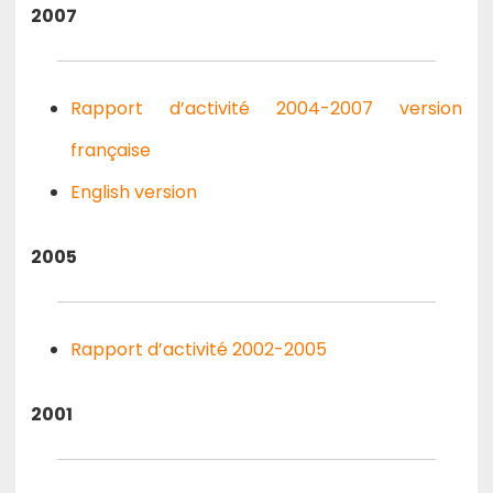
2007
Rapport d’activité 2004-2007 version
française
English version
2005
Rapport d’activité 2002-2005
2001