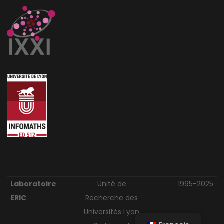
Laboratoire
Unité de
1995-2025
ERIC
Recherche des
Universités Lyon