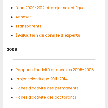
Bilan 2009-2012 et projet scientifique
Annexes
Transparents
Évaluation du comité d’experts
2009
Rapport d’activité et annexes 2005-2008
Projet scientifique 2011-2014
Fiches d’activité des permanents
Fiches d’activité des doctorants