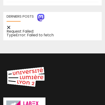
DERNIERS POSTS
Request Failed:
TypeError: Failed to fetch