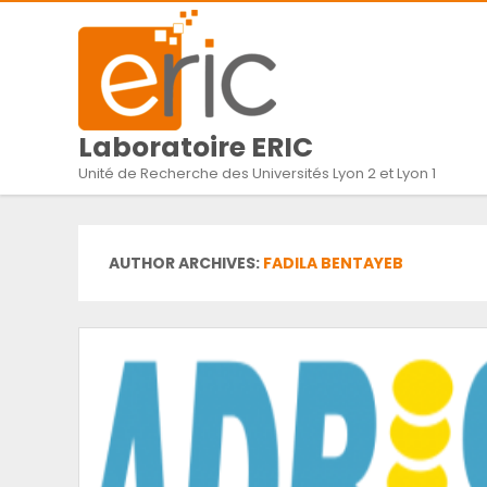
Laboratoire ERIC
Unité de Recherche des Universités Lyon 2 et Lyon 1
AUTHOR ARCHIVES:
FADILA BENTAYEB