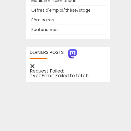
Médiation scientifique
Offres d'emploi/thèse/stage
Séminaires
Soutenances
DERNIERS POSTS
Request Failed:
TypeError: Failed to fetch