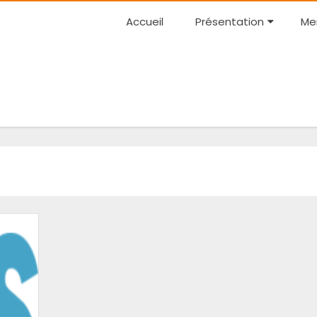
Accueil
Présentation
Me