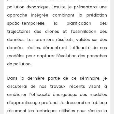
pollution dynamique. Ensuite, je présenterai une
approche intégrée combinant la prédiction
spatio-temporelle, la planification des
trajectoires des drones et l’assimilation des
données. Les premiers résultats, validés sur des
données réelles, démontrent l’efficacité de nos
modèles pour capturer l’évolution des panaches
de pollution.
Dans la dernière partie de ce séminaire, je
discuterai de nos travaux récents visant à
améliorer l’efficacité énergétique des modèles
d’apprentissage profond. Je dresserai un tableau
résumant les techniques utilisées pour réduire la