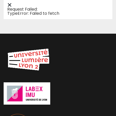
Request Failed:
TypeError: Failed to fetch