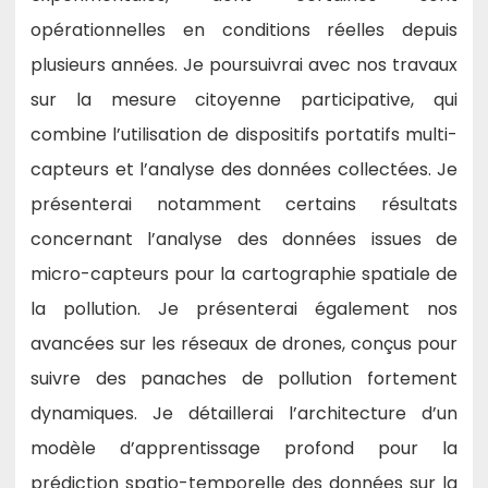
opérationnelles en conditions réelles depuis
plusieurs années. Je poursuivrai avec nos travaux
sur la mesure citoyenne participative, qui
combine l’utilisation de dispositifs portatifs multi-
capteurs et l’analyse des données collectées. Je
présenterai notamment certains résultats
concernant l’analyse des données issues de
micro-capteurs pour la cartographie spatiale de
la pollution. Je présenterai également nos
avancées sur les réseaux de drones, conçus pour
suivre des panaches de pollution fortement
dynamiques. Je détaillerai l’architecture d’un
modèle d’apprentissage profond pour la
prédiction spatio-temporelle des données sur la