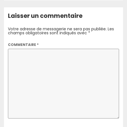
Laisser un commentaire
Votre adresse de messagerie ne sera pas publiée.
Les
champs obligatoires sont indiqués avec
*
COMMENTAIRE
*