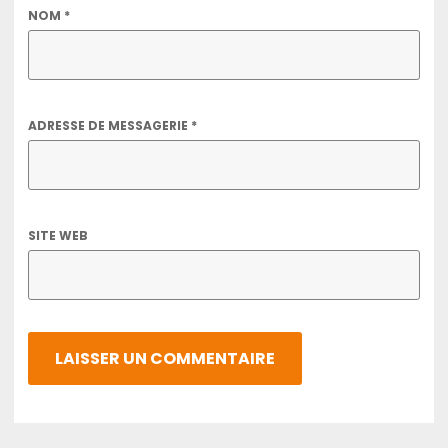
NOM
*
ADRESSE DE MESSAGERIE
*
SITE WEB