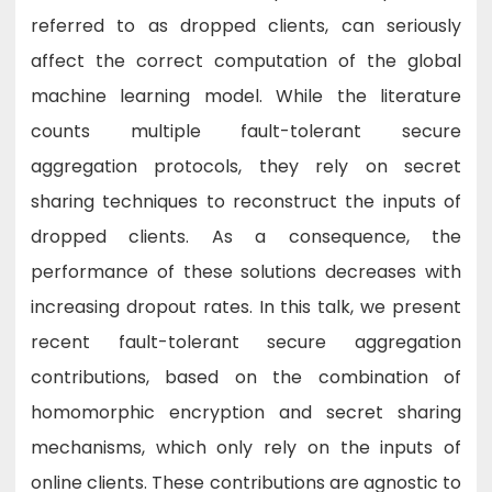
referred to as dropped clients, can seriously
affect the correct computation of the global
machine learning model. While the literature
counts multiple fault-tolerant secure
aggregation protocols, they rely on secret
sharing techniques to reconstruct the inputs of
dropped clients. As a consequence, the
performance of these solutions decreases with
increasing dropout rates. In this talk, we present
recent fault-tolerant secure aggregation
contributions, based on the combination of
homomorphic encryption and secret sharing
mechanisms, which only rely on the inputs of
online clients. These contributions are agnostic to