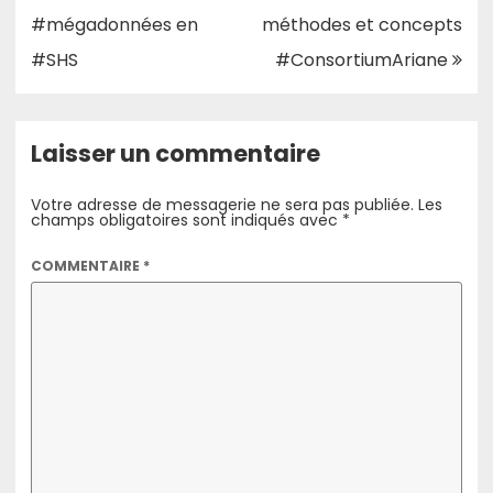
#mégadonnées en
méthodes et concepts
#SHS
#ConsortiumAriane
Laisser un commentaire
Votre adresse de messagerie ne sera pas publiée.
Les
champs obligatoires sont indiqués avec
*
COMMENTAIRE
*