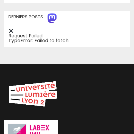
DERNIERS POSTS
Request Failed:
TypeError: Failed to fetch