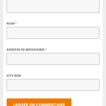
NOM
*
ADRESSE DE MESSAGERIE
*
SITE WEB