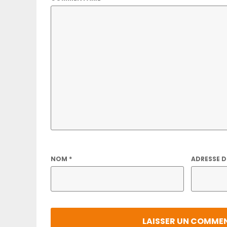
NOM
*
ADRESSE D