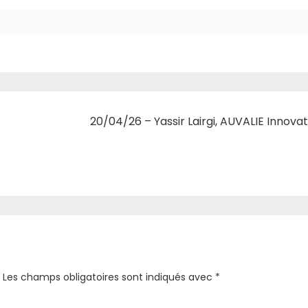
20/04/26 – Yassir Lairgi, AUVALIE Innova
Les champs obligatoires sont indiqués avec
*