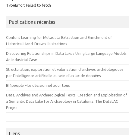
TypeError: Failed to fetch
Publications récentes
Content Learning for Metadata Extraction and Enrichment of
Historical Hand-Drawn Illustrations
Discovering Relationships in Data Lakes Using Large Language Models:
An Industrial Case
Structuration, exploration et valorisation d’archives archéologiques
par l’intelligence artificielle au sein d’un lac de données
BI4people – Le décisionnel pour tous
Data, Archives and Archaeological Texts: Creation and Exploitation of
a Semantic Data Lake for Archaeology in Catalonia. The DataLAC
Projec
Liens