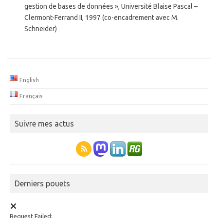
gestion de bases de données », Université Blaise Pascal –
Clermont-Ferrand II, 1997 (co-encadrement avec M.
Schneider)
English
Français
Suivre mes actus
Derniers pouets
Request Failed: