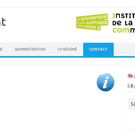
t
HE
ADMINISTRATION
CV RÉSUMÉ
CONTACT
S