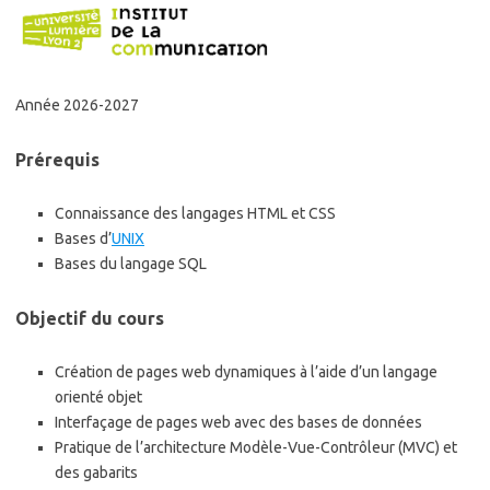
Année 2026-2027
Prérequis
Connaissance des langages HTML et CSS
Bases d’
UNIX
Bases du langage SQL
Objectif du cours
Création de pages web dynamiques à l’aide d’un langage
orienté objet
Interfaçage de pages web avec des bases de données
Pratique de l’architecture Modèle-Vue-Contrôleur (MVC) et
des gabarits