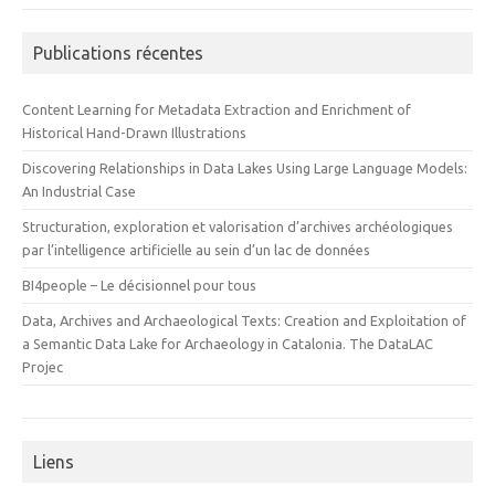
Publications récentes
Content Learning for Metadata Extraction and Enrichment of
Historical Hand-Drawn Illustrations
Discovering Relationships in Data Lakes Using Large Language Models:
An Industrial Case
Structuration, exploration et valorisation d’archives archéologiques
par l’intelligence artificielle au sein d’un lac de données
BI4people – Le décisionnel pour tous
Data, Archives and Archaeological Texts: Creation and Exploitation of
a Semantic Data Lake for Archaeology in Catalonia. The DataLAC
Projec
Liens