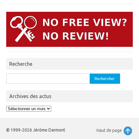
Recherche
Rechercher :
Archives des actus
Archives
des
actus
© 1999-2026 Jérôme Darmont
Haut de page