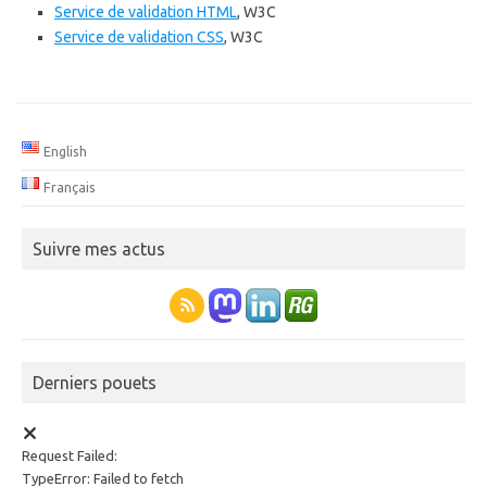
Service de validation HTML
, W3C
Service de validation CSS
, W3C
English
Français
Suivre mes actus
Derniers pouets
Request Failed:
TypeError: Failed to fetch