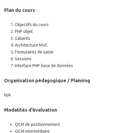
Plan du cours
Objectifs du cours
PHP objet
Gabarits
Architecture MVC
Formulaires de saisie
Sessions
Interface PHP-base de données
Organisation pédagogique / Planning
N/A
Modalités d’évaluation
QCM de positionnement
QCM intermédiaire