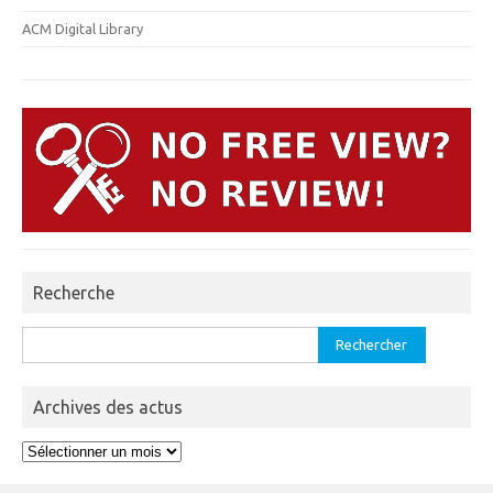
ACM Digital Library
Recherche
Rechercher :
Archives des actus
Archives
des
actus