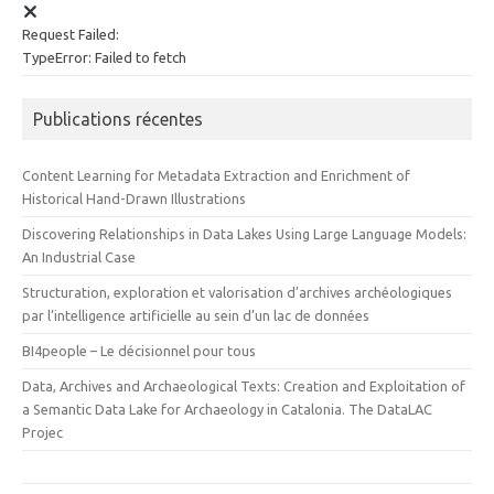
Request Failed:
TypeError: Failed to fetch
Publications récentes
Content Learning for Metadata Extraction and Enrichment of
Historical Hand-Drawn Illustrations
Discovering Relationships in Data Lakes Using Large Language Models:
An Industrial Case
Structuration, exploration et valorisation d’archives archéologiques
par l’intelligence artificielle au sein d’un lac de données
BI4people – Le décisionnel pour tous
Data, Archives and Archaeological Texts: Creation and Exploitation of
a Semantic Data Lake for Archaeology in Catalonia. The DataLAC
Projec