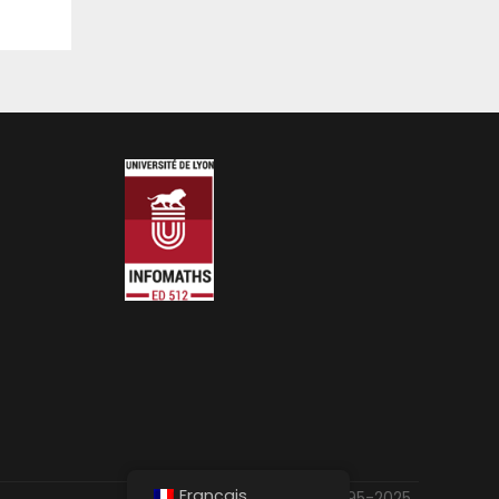
Français
1995-2025