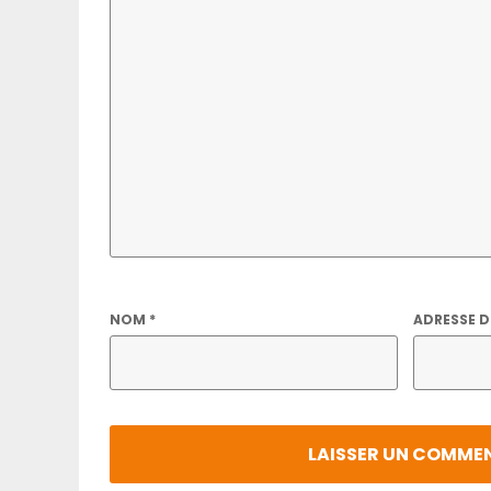
NOM
*
ADRESSE D