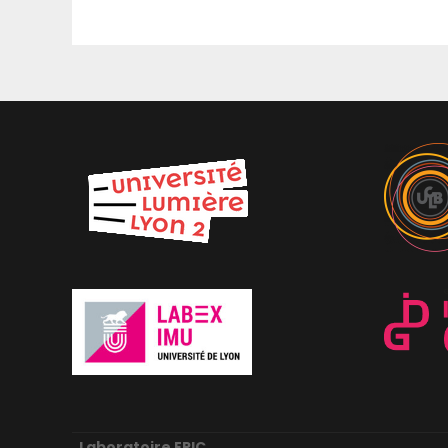
Laboratoire ERIC