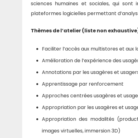
sciences humaines et sociales, qui sont 
plateformes logicielles permettant d’analys
Thèmes de l’atelier (liste non exhaustive
Faciliter l’accès aux multistores et aux
Amélioration de l’expérience des usagè
Annotations par les usagères et usager
Apprentissage par renforcement
Approches centrées usagères et usage
Appropriation par les usagères et usage
Appropriation des modalités (product
images virtuelles, immersion 3D)