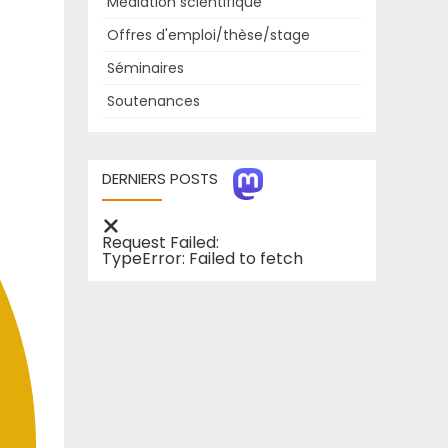
Médiation scientifique
Offres d'emploi/thèse/stage
Séminaires
Soutenances
DERNIERS POSTS
Request Failed:
TypeError: Failed to fetch