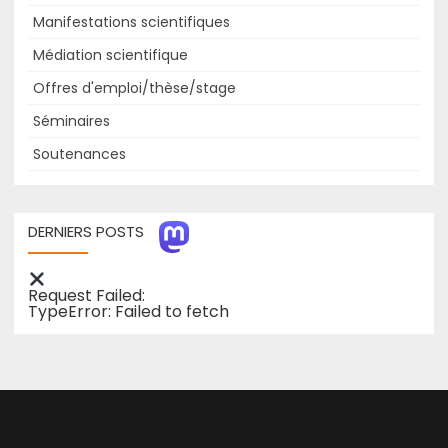
Manifestations scientifiques
Médiation scientifique
Offres d'emploi/thèse/stage
Séminaires
Soutenances
DERNIERS POSTS
Request Failed:
TypeError: Failed to fetch