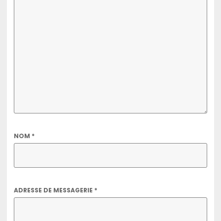
NOM
*
ADRESSE DE MESSAGERIE
*