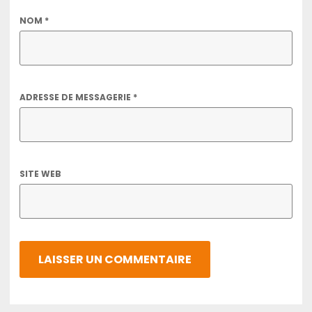
NOM
*
ADRESSE DE MESSAGERIE
*
SITE WEB