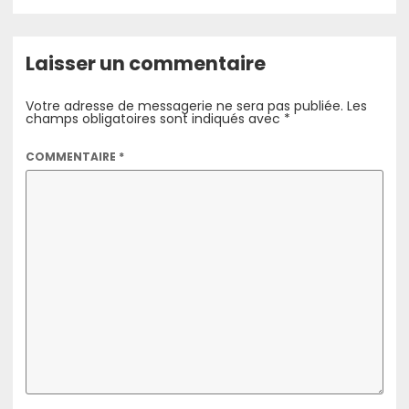
Laisser un commentaire
Votre adresse de messagerie ne sera pas publiée.
Les
champs obligatoires sont indiqués avec
*
COMMENTAIRE
*