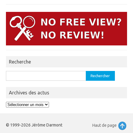
Recherche
Rechercher :
Archives des actus
Archives
des
actus
© 1999-2026 Jérôme Darmont
Haut de page