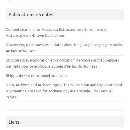
Publications récentes
Content Learning for Metadata Extraction and Enrichment of
Historical Hand-Drawn Illustrations
Discovering Relationships in Data Lakes Using Large Language Models:
An Industrial Case
Structuration, exploration et valorisation d’archives archéologiques
par l’intelligence artificielle au sein d’un lac de données
BI4people – Le décisionnel pour tous
Data, Archives and Archaeological Texts: Creation and Exploitation of
a Semantic Data Lake for Archaeology in Catalonia. The DataLAC
Projec
Liens